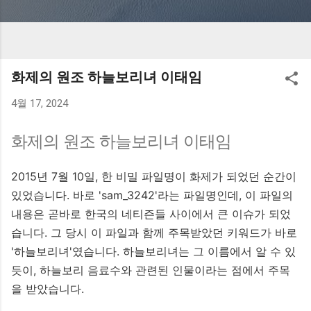
화제의 원조 하늘보리녀 이태임
4월 17, 2024
화제의 원조 하늘보리녀 이태임
2015년 7월 10일, 한 비밀 파일명이 화제가 되었던 순간이
있었습니다. 바로 'sam_3242'라는 파일명인데, 이 파일의
내용은 곧바로 한국의 네티즌들 사이에서 큰 이슈가 되었
습니다. 그 당시 이 파일과 함께 주목받았던 키워드가 바로
'하늘보리녀'였습니다. 하늘보리녀는 그 이름에서 알 수 있
듯이, 하늘보리 음료수와 관련된 인물이라는 점에서 주목
을 받았습니다.