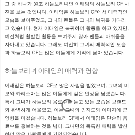
그 중 하나가 원조 하늘보리녀인 이태임의 하늘보리 CF 사
진을 보는 것입니다. 이태임은 하늘보리 CF에서 매력적인
모습을 보여주었고, 그녀의 팬들은 그녀의 복귀를 기다리
고 있습니다. 현재 이태임은 복귀하여 활동을 하고 있지만,
예전처럼 활발한 활동을 보여주지 않아 팬들의 아쉬움을
자아내고 있습니다. 그래도 여전히 그녀의 매력적인 모습
과 하늘보리 CF는 많은 이들에게 기억에 남아 있습니다.
하늘보리녀 이태임의 매력과 영향
이태임은 하늘보리 CF로 많은 사랑을 받았으며, 그녀의 미
모와 카리스마는 많은 이들에게 깊은 인상을 남겼습니다.
특히 그녀가 하늘보리 음료수를 들고 있는 모습은 브랜드
와 완벽하게 어울렸고, 이는 그녀의 인지도와 이미지에 큰
영향을 미쳤습니다. 하늘보리 CF에서 이태임은 단순히 음
료수를 홍보하는 것을 넘어, 그녀만의 독특한 매력을 발산
하며 많은 사람들에게 기억되었습니다.