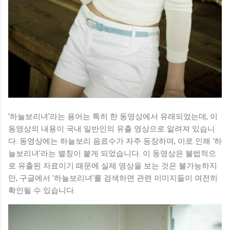
'하늘보리녀'라는 용어는 특히 한 동영상에서 유래되었는데, 이
동영상의 내용이 국내 일반인의 유출 영상으로 알려져 있습니
다. 동영상에는 하늘보리 음료수가 자주 등장하며, 이로 인해 '하
늘보리녀'라는 별칭이 붙게 되었습니다. 이 동영상은 불법적으
로 유출된 자료이기 때문에 실제 영상을 보는 것은 불가능하지
만, 구글에서 '하늘보리녀'를 검색하면 관련 이미지들이 여전히
확인될 수 있습니다.