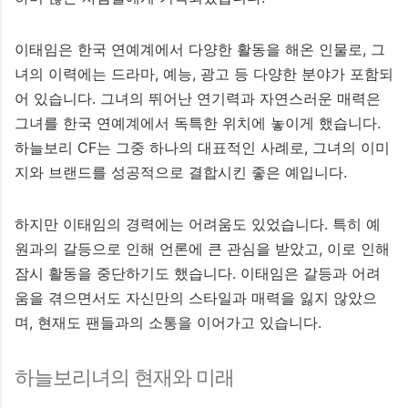
이태임은 한국 연예계에서 다양한 활동을 해온 인물로, 그
녀의 이력에는 드라마, 예능, 광고 등 다양한 분야가 포함되
어 있습니다. 그녀의 뛰어난 연기력과 자연스러운 매력은
그녀를 한국 연예계에서 독특한 위치에 놓이게 했습니다.
하늘보리 CF는 그중 하나의 대표적인 사례로, 그녀의 이미
지와 브랜드를 성공적으로 결합시킨 좋은 예입니다.
하지만 이태임의 경력에는 어려움도 있었습니다. 특히 예
원과의 갈등으로 인해 언론에 큰 관심을 받았고, 이로 인해
잠시 활동을 중단하기도 했습니다. 이태임은 갈등과 어려
움을 겪으면서도 자신만의 스타일과 매력을 잃지 않았으
며, 현재도 팬들과의 소통을 이어가고 있습니다.
하늘보리녀의 현재와 미래