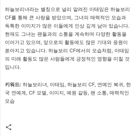
하늘보리녀라는 별칭으로 널리 알려진 이태임은 하늘보리
CF를 통해 큰 사랑을 받았으며, 그녀의 매력적인 모습과
독특한 이미지가 많은 이들에게 인상 깊게 남아 있습니다.
현재도 그녀는 팬들과의 소통을 계속하며 다양한 활동을
이어가고 있으며, 앞으로의 활동에도 많은 기대와 응원이
쏟아지고 있습니다. 하늘보리 CF에서의 모습처럼, 이태임
의 미래 활동도 많은 사람들에게 긍정적인 영향을 미칠 것
입니다.
키워드:
하늘보리녀, 이태임, 하늘보리 CF, 연예인 복귀, 한
국 연예계, CF 모델, 이미지, 예원 갈등, 팬 소통, 매력적인
모습