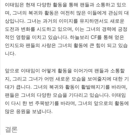
이태임은 현재 다양한 활동을 통해 팬들과 소통하고 있으
며, 그녀의 복귀와 활동은 여전히 많은 이들에게 관심의 대
상입니다. 그녀는 과거의 이미지를 유지하면서도 새로운
도전과 변화를 시도하고 있으며, 이는 그녀의 경력에 긍정
적인 영향을 미치고 있습니다. 하늘보리 CF를 통해 얻은
인지도와 팬들의 사랑은 그녀의 활동에 큰 힘이 되고 있습
니다.
앞으로 이태임이 어떻게 활동을 이어가며 팬들과 소통할
지, 그리고 그녀가 어떤 새로운 모습을 보여줄지에 대한 기
대가 큽니다. 그녀의 복귀와 활동이 활발해지기를 바라며,
팬들은 그녀의 다양한 모습을 기다리고 있습니다. 이태임
이 다시 한 번 주목받기를 바라며, 그녀의 앞으로의 활동에
많은 응원을 보냅니다.
결론