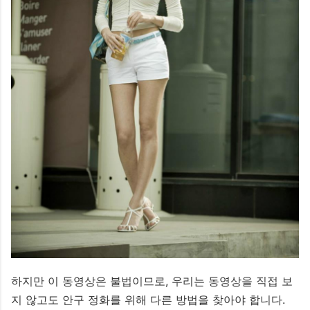
하지만 이 동영상은 불법이므로, 우리는 동영상을 직접 보
지 않고도 안구 정화를 위해 다른 방법을 찾아야 합니다.