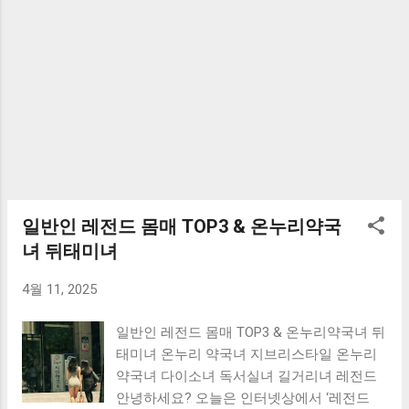
일반인 레전드 몸매 TOP3 & 온누리약국
녀 뒤태미녀
4월 11, 2025
일반인 레전드 몸매 TOP3 & 온누리약국녀 뒤
태미녀 온누리 약국녀 지브리스타일 온누리
약국녀 다이소녀 독서실녀 길거리녀 레전드
안녕하세요? 오늘은 인터넷상에서 ‘레전드